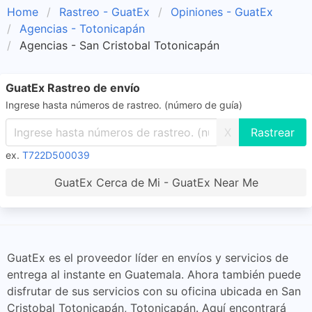
Home
Rastreo - GuatEx
Opiniones - GuatEx
Agencias - Totonicapán
Agencias - San Cristobal Totonicapán
GuatEx Rastreo de envío
Ingrese hasta números de rastreo. (número de guía)
X
ex.
T722D500039
GuatEx Cerca de Mi - GuatEx Near Me
GuatEx es el proveedor líder en envíos y servicios de
entrega al instante en Guatemala. Ahora también puede
disfrutar de sus servicios con su oficina ubicada en San
Cristobal Totonicapán, Totonicapán. Aquí encontrará