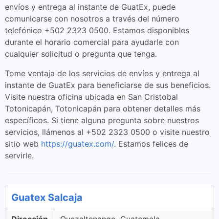
envíos y entrega al instante de GuatEx, puede
comunicarse con nosotros a través del número
telefónico +502 2323 0500. Estamos disponibles
durante el horario comercial para ayudarle con
cualquier solicitud o pregunta que tenga.
Tome ventaja de los servicios de envíos y entrega al
instante de GuatEx para beneficiarse de sus beneficios.
Visite nuestra oficina ubicada en San Cristobal
Totonicapán, Totonicapán para obtener detalles más
específicos. Si tiene alguna pregunta sobre nuestros
servicios, llámenos al +502 2323 0500 o visite nuestro
sitio web
https://guatex.com/
. Estamos felices de
servirle.
Guatex Salcaja
Dirección
Quezaltenango, Guatemala