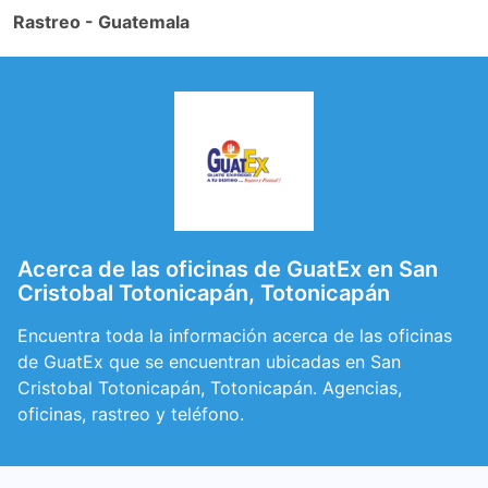
Rastreo - Guatemala
Acerca de las oficinas de GuatEx en San
Cristobal Totonicapán, Totonicapán
Encuentra toda la información acerca de las oficinas
de GuatEx que se encuentran ubicadas en San
Cristobal Totonicapán, Totonicapán. Agencias,
oficinas, rastreo y teléfono.