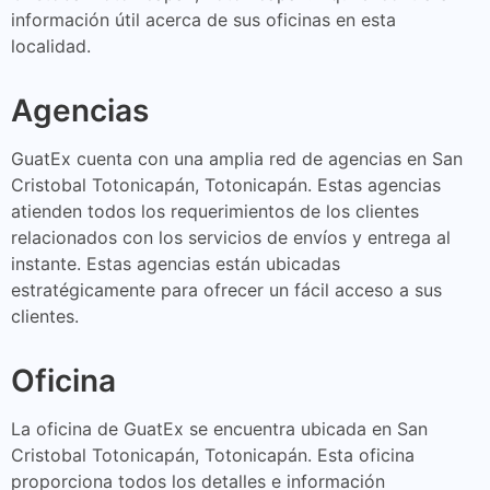
información útil acerca de sus oficinas en esta
localidad.
Agencias
GuatEx cuenta con una amplia red de agencias en San
Cristobal Totonicapán, Totonicapán. Estas agencias
atienden todos los requerimientos de los clientes
relacionados con los servicios de envíos y entrega al
instante. Estas agencias están ubicadas
estratégicamente para ofrecer un fácil acceso a sus
clientes.
Oficina
La oficina de GuatEx se encuentra ubicada en San
Cristobal Totonicapán, Totonicapán. Esta oficina
proporciona todos los detalles e información