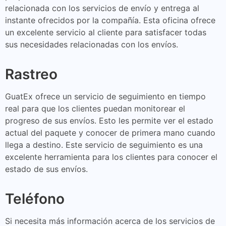
relacionada con los servicios de envío y entrega al
instante ofrecidos por la compañía. Esta oficina ofrece
un excelente servicio al cliente para satisfacer todas
sus necesidades relacionadas con los envíos.
Rastreo
GuatEx ofrece un servicio de seguimiento en tiempo
real para que los clientes puedan monitorear el
progreso de sus envíos. Esto les permite ver el estado
actual del paquete y conocer de primera mano cuando
llega a destino. Este servicio de seguimiento es una
excelente herramienta para los clientes para conocer el
estado de sus envíos.
Teléfono
Si necesita más información acerca de los servicios de