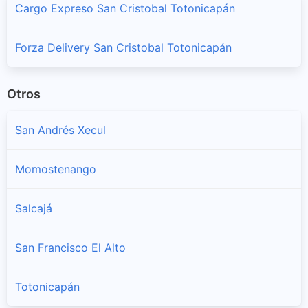
Cargo Expreso San Cristobal Totonicapán
Forza Delivery San Cristobal Totonicapán
Otros
San Andrés Xecul
Momostenango
Salcajá
San Francisco El Alto
Totonicapán