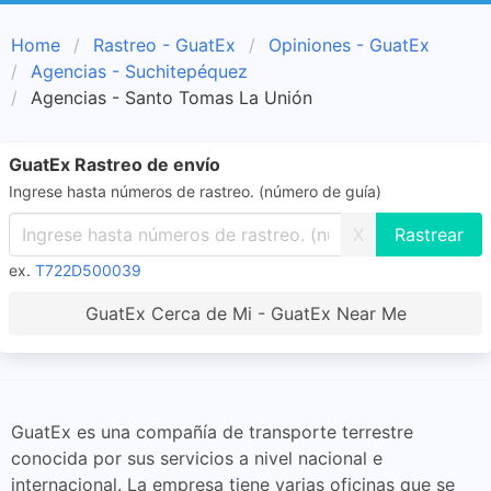
Home
Rastreo - GuatEx
Opiniones - GuatEx
Agencias - Suchitepéquez
Agencias - Santo Tomas La Unión
GuatEx Rastreo de envío
Ingrese hasta números de rastreo. (número de guía)
X
ex.
T722D500039
GuatEx Cerca de Mi - GuatEx Near Me
GuatEx es una compañía de transporte terrestre
conocida por sus servicios a nivel nacional e
internacional. La empresa tiene varias oficinas que se