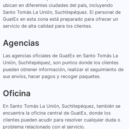
ubican en diferentes ciudades del país, incluyendo
Santo Tomás La Unión, Suchitepéquez. El personal de
GuatEx en esta zona está preparado para ofrecer un
servicio de alta calidad para los clientes.
Agencias
Las agencias oficiales de GuatEx en Santo Tomás La
Unión, Suchitepéquez, son puntos donde los clientes
pueden obtener información, realizar el seguimiento de
sus envíos, hacer pagos y recoger paquetes.
Oficina
En Santo Tomás La Unión, Suchitepéquez, también se
encuentra la oficina central de GuatEx, donde los
clientes pueden acudir para resolver cualquier duda o
problema relacionado con el servicio.