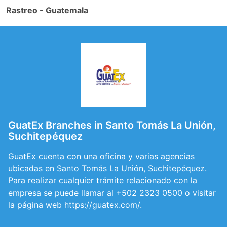
Rastreo - Guatemala
GuatEx Branches in Santo Tomás La Unión,
Suchitepéquez
GuatEx cuenta con una oficina y varias agencias
ubicadas en Santo Tomás La Unión, Suchitepéquez.
Para realizar cualquier trámite relacionado con la
empresa se puede llamar al +502 2323 0500 o visitar
la página web https://guatex.com/.