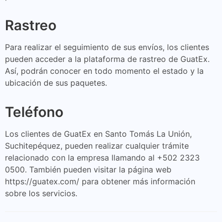
Rastreo
Para realizar el seguimiento de sus envíos, los clientes
pueden acceder a la plataforma de rastreo de GuatEx.
Así, podrán conocer en todo momento el estado y la
ubicación de sus paquetes.
Teléfono
Los clientes de GuatEx en Santo Tomás La Unión,
Suchitepéquez, pueden realizar cualquier trámite
relacionado con la empresa llamando al +502 2323
0500. También pueden visitar la página web
https://guatex.com/ para obtener más información
sobre los servicios.