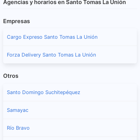
Agencias y horarios en Santo Tomas La Unión
Empresas
Cargo Expreso Santo Tomas La Unión
Forza Delivery Santo Tomas La Unión
Otros
Santo Domingo Suchitepéquez
Samayac
Río Bravo