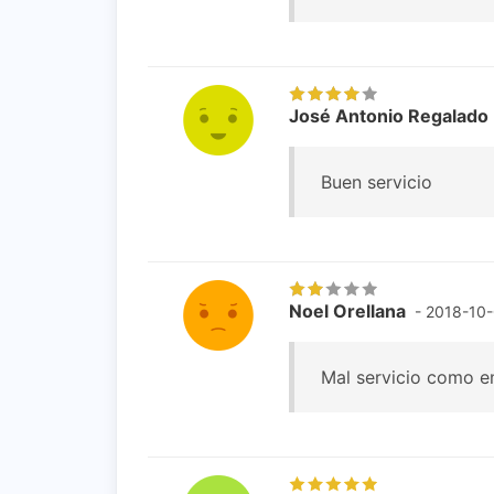
José Antonio Regalado
Buen servicio
Noel Orellana
- 2018-10
Mal servicio como