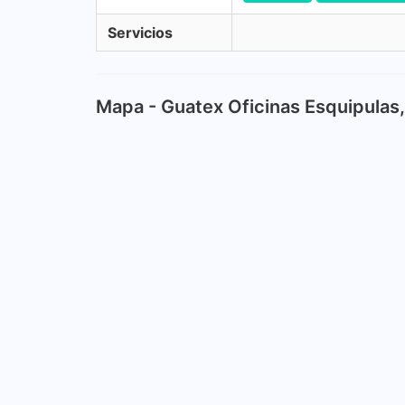
Servicios
Mapa - Guatex Oficinas Esquipulas,