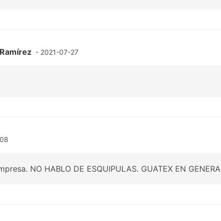
 Ramírez
- 2021-07-27
-08
 empresa. NO HABLO DE ESQUIPULAS. GUATEX EN GENERA