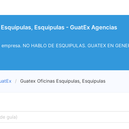
 Esquipulas, Esquipulas - GuatEx Agencias
mo empresa. NO HABLO DE ESQUIPULAS. GUATEX EN GENE
uatEx
Guatex Oficinas Esquipulas, Esquipulas