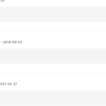
-20
- 2019-09-03
2021-05-27