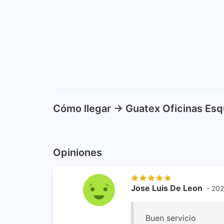
Cómo llegar -> Guatex Oficinas Esq
Opiniones
Jose Luis De Leon
- 202
Buen servicio