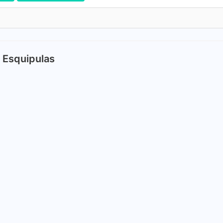
 Esquipulas