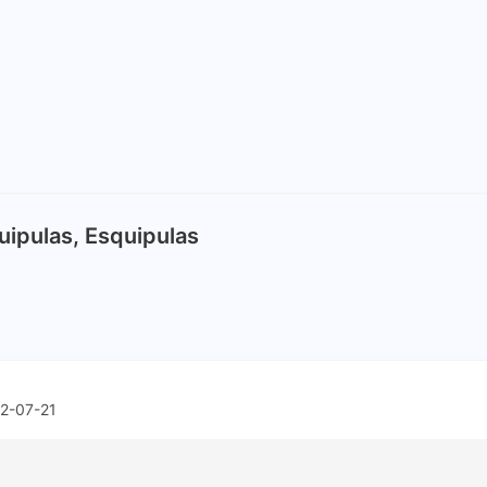
uipulas, Esquipulas
2-07-21