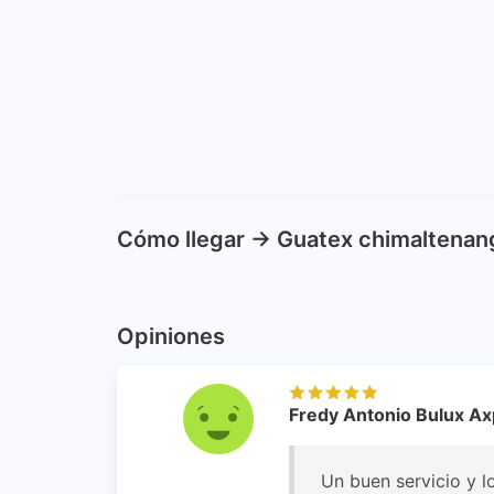
Cómo llegar -> Guatex chimaltenan
Opiniones
Fredy Antonio Bulux A
Un buen servicio y 