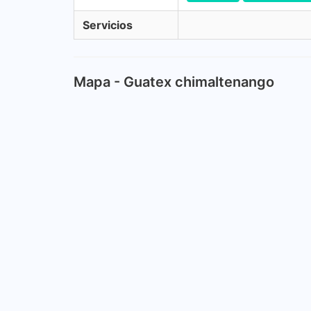
Servicios
Mapa - Guatex chimaltenango