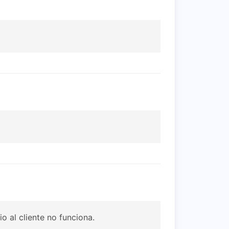
o al cliente no funciona.