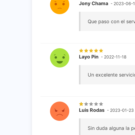
Jony Chama
- 2023-06-
Que paso con el servi
Layo Pin
- 2022-11-18
Un excelente servici
Luis Rodas
- 2023-01-23
Sin duda alguna la p