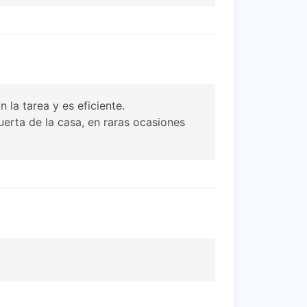
 la tarea y es eficiente.
uerta de la casa, en raras ocasiones