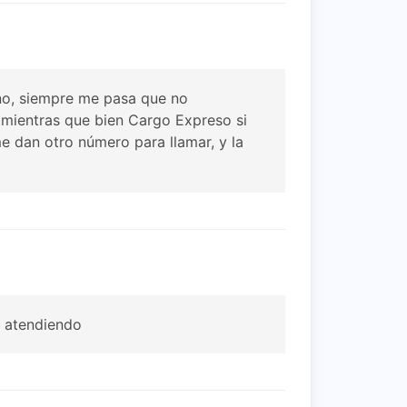
ono, siempre me pasa que no
, mientras que bien Cargo Expreso si
e dan otro número para llamar, y la
a atendiendo