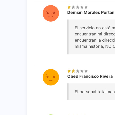
Demian Morales Portan
El servicio no está 
encuentran mi direcc
encuentran la direcc
misma historia, NO C
Obed Francisco Rivera
El personal totalmen