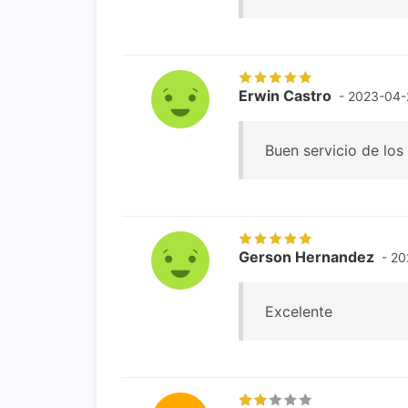
Erwin Castro
- 2023-04-
Buen servicio de lo
Gerson Hernandez
- 20
Excelente