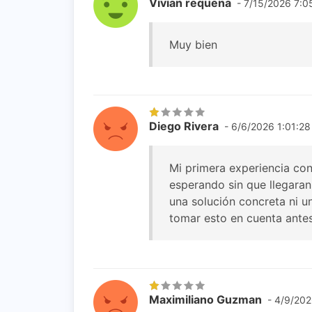
Vivian requena
- 7/15/2026 7:0
Muy bien
Diego Rivera
- 6/6/2026 1:01:28
Mi primera experiencia con
esperando sin que llegaran.
una solución concreta ni u
tomar esto en cuenta antes 
Maximiliano Guzman
- 4/9/202