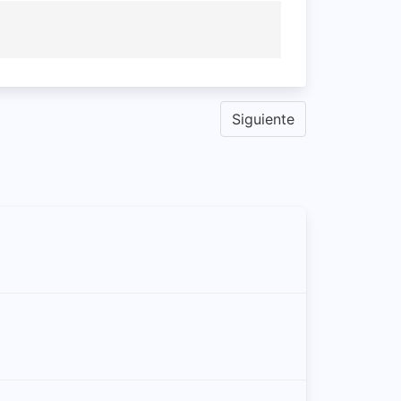
Siguiente