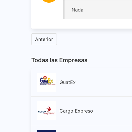
Nada
Anterior
Todas las Empresas
GuatEx
Cargo Expreso