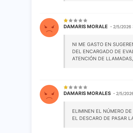
DAMARIS MORALE
- 2/5/2026 
NI ME GASTO EN SUGEREN
DEL ENCARGADO DE EVAL
ATENCIÓN DE LLAMADAS,
DAMARIS MORALES
- 2/5/202
ELIMINEN EL NÚMERO DE
EL DESCARO DE PASAR L