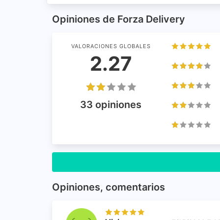
Opiniones de Forza Delivery
VALORACIONES GLOBALES
2.27
33 opiniones
Opiniones, comentarios