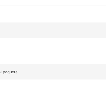
mi paquete