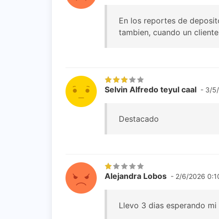
En los reportes de deposi
tambien, cuando un cliente
Selvin Alfredo teyul caal
- 3/5
Destacado
Alejandra Lobos
- 2/6/2026 0:1
Llevo 3 dias esperando mi 