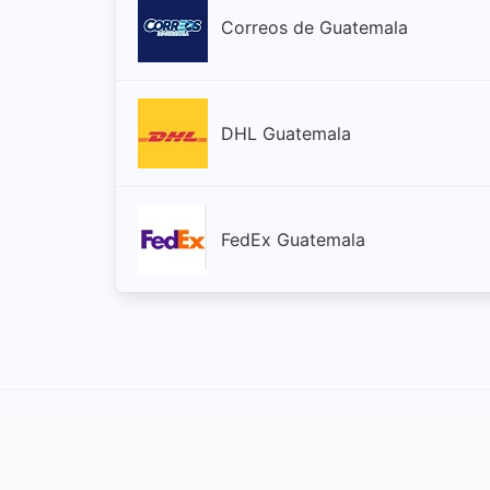
Correos de Guatemala
DHL Guatemala
FedEx Guatemala