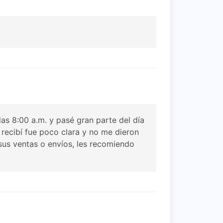
as 8:00 a.m. y pasé gran parte del día
 recibí fue poco clara y no me dieron
sus ventas o envíos, les recomiendo