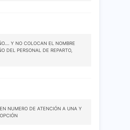
ÑO.... Y NO COLOCAN EL NOMBRE
ÑO DEL PERSONAL DE REPARTO,
NEN NUMERO DE ATENCIÓN A UNA Y
 OPCIÓN