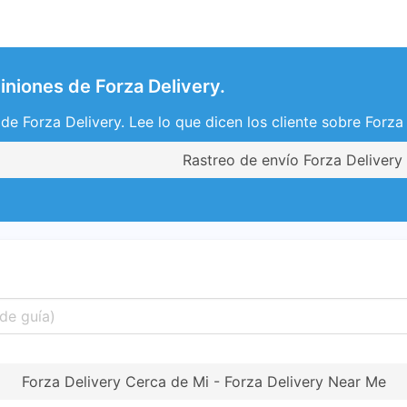
iniones de Forza Delivery.
de Forza Delivery. Lee lo que dicen los cliente sobre Forza 
Rastreo de envío Forza Delivery
Forza Delivery Cerca de Mi - Forza Delivery Near Me