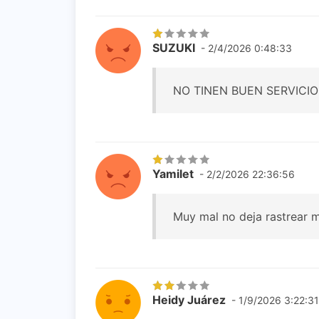
SUZUKI
- 2/4/2026 0:48:33
NO TINEN BUEN SERVICIO
Yamilet
- 2/2/2026 22:36:56
Muy mal no deja rastrear 
Heidy Juárez
- 1/9/2026 3:22:31