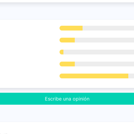
Escribe una opinión