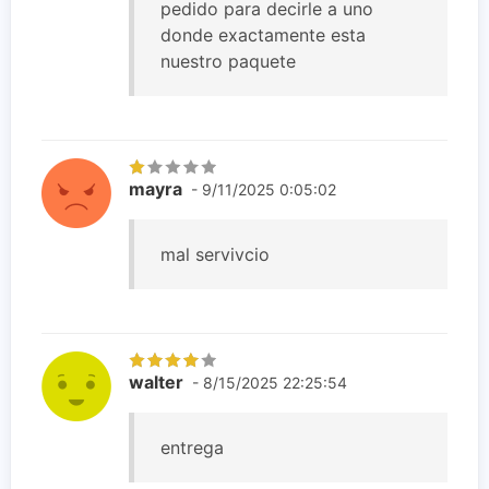
pedido para decirle a uno
donde exactamente esta
nuestro paquete
mayra
- 9/11/2025 0:05:02
mal servivcio
walter
- 8/15/2025 22:25:54
entrega