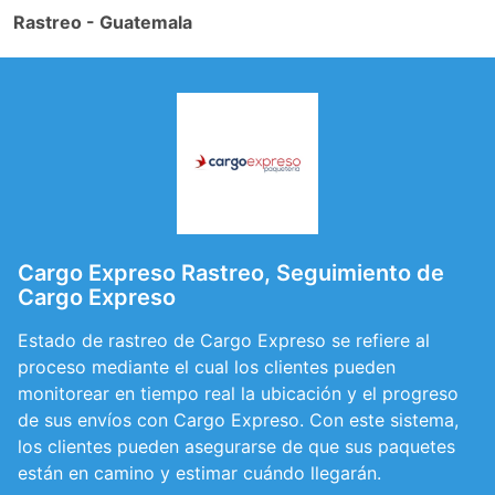
Rastreo - Guatemala
Cargo Expreso Rastreo, Seguimiento de
Cargo Expreso
Estado de rastreo de Cargo Expreso se refiere al
proceso mediante el cual los clientes pueden
monitorear en tiempo real la ubicación y el progreso
de sus envíos con Cargo Expreso. Con este sistema,
los clientes pueden asegurarse de que sus paquetes
están en camino y estimar cuándo llegarán.