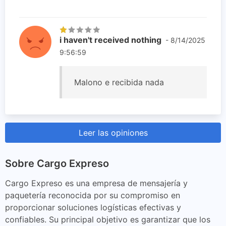
i haven't received nothing
- 8/14/2025
9:56:59
Malono e recibida nada
Leer las opiniones
Sobre Cargo Expreso
Cargo Expreso es una empresa de mensajería y
paquetería reconocida por su compromiso en
proporcionar soluciones logísticas efectivas y
confiables. Su principal objetivo es garantizar que los