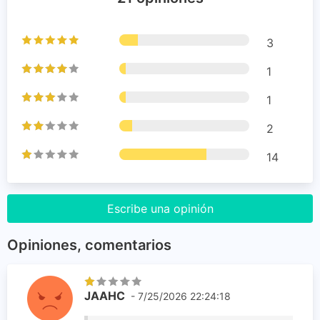
3
1
1
2
14
Escribe una opinión
Opiniones, comentarios
JAAHC
- 7/25/2026 22:24:18