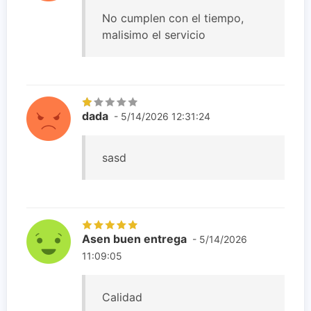
No cumplen con el tiempo,
malisimo el servicio
dada
- 5/14/2026 12:31:24
sasd
Asen buen entrega
- 5/14/2026
11:09:05
Calidad