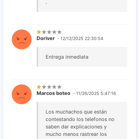
.
Doriver
- 12/12/2025 22:30:54
Entrega inmediata
Marcos boteo
- 11/26/2025 5:47:16
Los muchachos que están
contestando los telefonos no
saben dar explicaciones y
mucho menos rastrear los