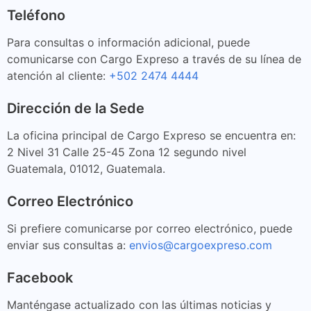
Teléfono
Para consultas o información adicional, puede
comunicarse con Cargo Expreso a través de su línea de
atención al cliente:
+502 2474 4444
Dirección de la Sede
La oficina principal de Cargo Expreso se encuentra en:
2 Nivel 31 Calle 25-45 Zona 12 segundo nivel
Guatemala, 01012, Guatemala.
Correo Electrónico
Si prefiere comunicarse por correo electrónico, puede
enviar sus consultas a:
envios@cargoexpreso.com
Facebook
Manténgase actualizado con las últimas noticias y