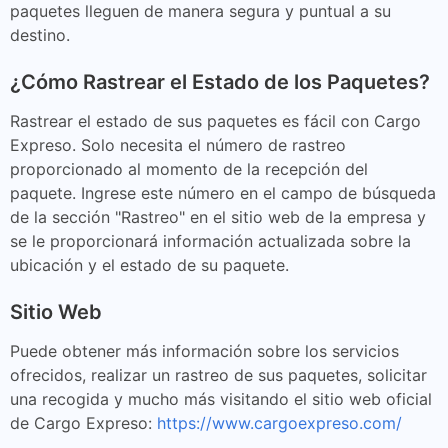
paquetes lleguen de manera segura y puntual a su
destino.
¿Cómo Rastrear el Estado de los Paquetes?
Rastrear el estado de sus paquetes es fácil con Cargo
Expreso. Solo necesita el número de rastreo
proporcionado al momento de la recepción del
paquete. Ingrese este número en el campo de búsqueda
de la sección "Rastreo" en el sitio web de la empresa y
se le proporcionará información actualizada sobre la
ubicación y el estado de su paquete.
Sitio Web
Puede obtener más información sobre los servicios
ofrecidos, realizar un rastreo de sus paquetes, solicitar
una recogida y mucho más visitando el sitio web oficial
de Cargo Expreso:
https://www.cargoexpreso.com/