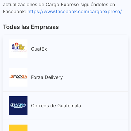
actualizaciones de Cargo Expreso siguiéndolos en
Facebook:
https://www.facebook.com/cargoexpreso/
Todas las Empresas
GuatEx
Forza Delivery
Correos de Guatemala