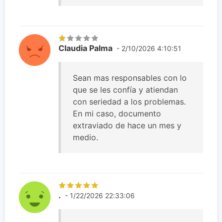
Claudia Palma
- 2/10/2026 4:10:51
Sean mas responsables con lo
que se les confía y atiendan
con seriedad a los problemas.
En mi caso, documento
extraviado de hace un mes y
medio.
.
- 1/22/2026 22:33:06