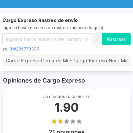
Cargo Expreso Rastreo de envío
Ingrese hasta números de rastreo. (número de guía)
X
ex.
3W235773395
Cargo Expreso Cerca de Mi - Cargo Expreso Near Me
Opiniones de Cargo Expreso
VALORACIONES GLOBALES
1.90
21 opiniones