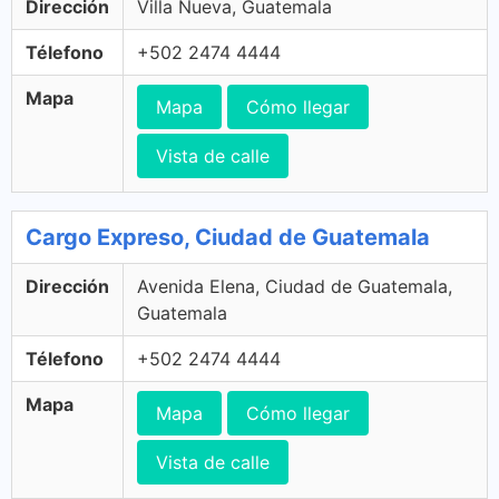
Dirección
Villa Nueva, Guatemala
Télefono
+502 2474 4444
Mapa
Mapa
Cómo llegar
Vista de calle
Cargo Expreso, Ciudad de Guatemala
Dirección
Avenida Elena, Ciudad de Guatemala,
Guatemala
Télefono
+502 2474 4444
Mapa
Mapa
Cómo llegar
Vista de calle