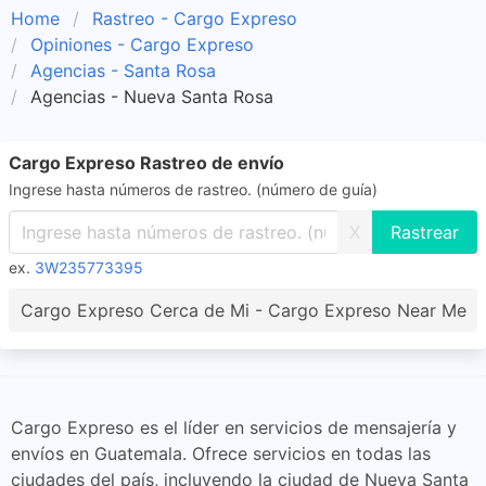
Home
Rastreo - Cargo Expreso
Opiniones - Cargo Expreso
Agencias - Santa Rosa
Agencias - Nueva Santa Rosa
Cargo Expreso Rastreo de envío
Ingrese hasta números de rastreo. (número de guía)
X
ex.
3W235773395
Cargo Expreso Cerca de Mi - Cargo Expreso Near Me
Cargo Expreso es el líder en servicios de mensajería y
envíos en Guatemala. Ofrece servicios en todas las
ciudades del país, incluyendo la ciudad de Nueva Santa