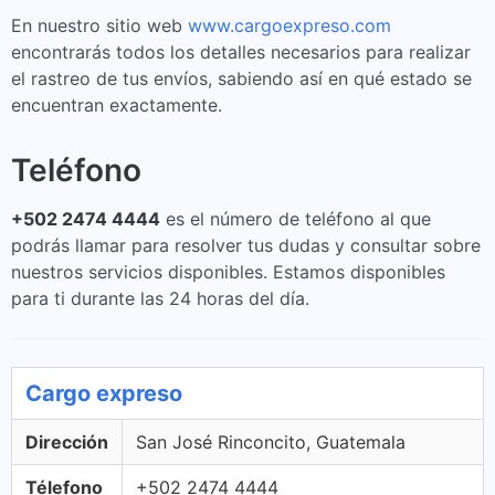
En nuestro sitio web
www.cargoexpreso.com
encontrarás todos los detalles necesarios para realizar
el rastreo de tus envíos, sabiendo así en qué estado se
encuentran exactamente.
Teléfono
+502 2474 4444
es el número de teléfono al que
podrás llamar para resolver tus dudas y consultar sobre
nuestros servicios disponibles. Estamos disponibles
para ti durante las 24 horas del día.
Cargo expreso
Dirección
San José Rinconcito, Guatemala
Télefono
+502 2474 4444