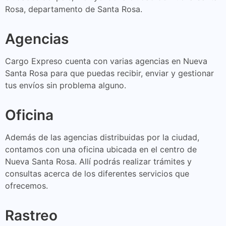
Rosa, departamento de Santa Rosa.
Agencias
Cargo Expreso cuenta con varias agencias en Nueva
Santa Rosa para que puedas recibir, enviar y gestionar
tus envíos sin problema alguno.
Oficina
Además de las agencias distribuidas por la ciudad,
contamos con una oficina ubicada en el centro de
Nueva Santa Rosa. Allí podrás realizar trámites y
consultas acerca de los diferentes servicios que
ofrecemos.
Rastreo