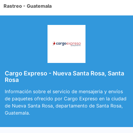
Rastreo - Guatemala
Cargo Expreso - Nueva Santa Rosa, Santa
Rosa
Información sobre el servicio de mensajeria y envíos
de paquetes ofrecido por Cargo Expreso en la ciudad
de Nueva Santa Rosa, departamento de Santa Rosa,
Guatemala.