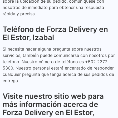
sobre la ubicación de su pedido, comuníquese con
nosotros de inmediato para obtener una respuesta
rápida y precisa.
Teléfono de Forza Delivery en
El Estor, Izabal
Si necesita hacer alguna pregunta sobre nuestros
servicios, también puede comunicarse con nosotros por
teléfono. Nuestro número de teléfono es +502 2377
5300. Nuestro personal estará encantado de responder
cualquier pregunta que tenga acerca de sus pedidos de
entrega.
Visite nuestro sitio web para
más información acerca de
Forza Delivery en El Estor,