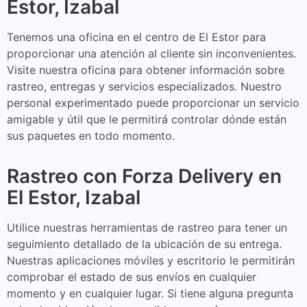
Estor, Izabal
Tenemos una oficina en el centro de El Estor para
proporcionar una atención al cliente sin inconvenientes.
Visite nuestra oficina para obtener información sobre
rastreo, entregas y servicios especializados. Nuestro
personal experimentado puede proporcionar un servicio
amigable y útil que le permitirá controlar dónde están
sus paquetes en todo momento.
Rastreo con Forza Delivery en
El Estor, Izabal
Utilice nuestras herramientas de rastreo para tener un
seguimiento detallado de la ubicación de su entrega.
Nuestras aplicaciones móviles y escritorio le permitirán
comprobar el estado de sus envíos en cualquier
momento y en cualquier lugar. Si tiene alguna pregunta