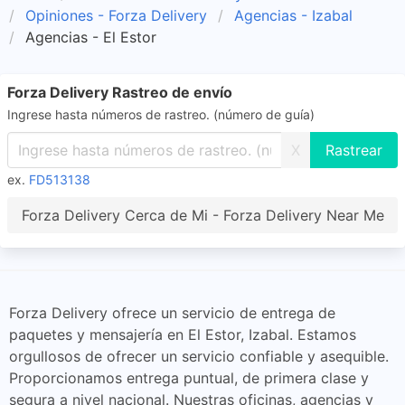
Opiniones - Forza Delivery
Agencias - Izabal
Agencias - El Estor
Forza Delivery Rastreo de envío
Ingrese hasta números de rastreo. (número de guía)
X
ex.
FD513138
Forza Delivery Cerca de Mi - Forza Delivery Near Me
Forza Delivery ofrece un servicio de entrega de
paquetes y mensajería en El Estor, Izabal. Estamos
orgullosos de ofrecer un servicio confiable y asequible.
Proporcionamos entrega puntual, de primera clase y
segura a nivel nacional. Nuestras oficinas, agencias y