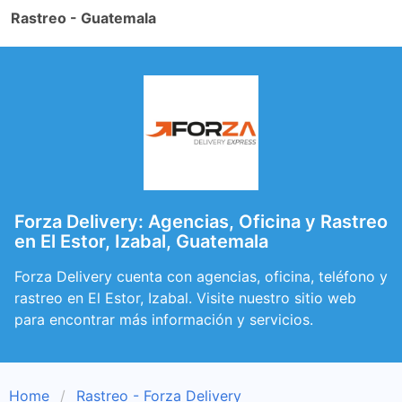
Rastreo - Guatemala
Forza Delivery: Agencias, Oficina y Rastreo
en El Estor, Izabal, Guatemala
Forza Delivery cuenta con agencias, oficina, teléfono y
rastreo en El Estor, Izabal. Visite nuestro sitio web
para encontrar más información y servicios.
Home
Rastreo - Forza Delivery