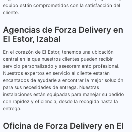
equipo están comprometidos con la satisfacción del
cliente.
Agencias de Forza Delivery en
El Estor, Izabal
En el corazón de El Estor, tenemos una ubicación
central en la que nuestros clientes pueden recibir
servicio personalizado y asesoramiento profesional.
Nuestros expertos en servicio al cliente estarán
encantados de ayudarle a encontrar la mejor solución
para sus necesidades de entrega. Nuestras
instalaciones están equipadas para manejar su pedido
con rapidez y eficiencia, desde la recogida hasta la
entrega.
Oficina de Forza Delivery en El