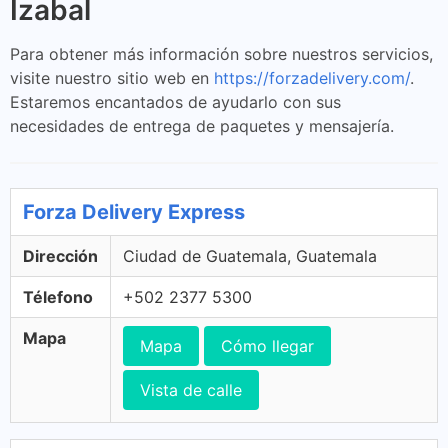
Izabal
Para obtener más información sobre nuestros servicios,
visite nuestro sitio web en
https://forzadelivery.com/
.
Estaremos encantados de ayudarlo con sus
necesidades de entrega de paquetes y mensajería.
Forza Delivery Express
Dirección
Ciudad de Guatemala, Guatemala
Télefono
+502 2377 5300
Mapa
Mapa
Cómo llegar
Vista de calle