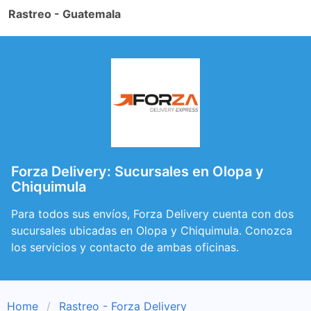
Rastreo - Guatemala
Forza Delivery: Sucursales en Olopa y
Chiquimula
Para todos sus envíos, Forza Delivery cuenta con dos
sucursales ubicadas en Olopa y Chiquimula. Conozca
los servicios y contacto de ambas oficinas.
Home
Rastreo - Forza Delivery