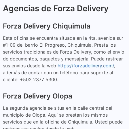
Agencias de Forza Delivery
Forza Delivery Chiquimula
Esta oficina se encuentra situada en la 4ta. avenida sur
#1-09 del barrio El Progreso, Chiquimula. Presta los
servicios tradicionales de Forza Delivery, como el envío
de documentos, paquetes y mensajería. Puede rastrear
sus envíos desde la web
https://forzadelivery.com/
,
además de contar con un teléfono para soporte al
cliente: +502 2377 5300.
Forza Delivery Olopa
La segunda agencia se situa en la calle central del
municipio de Olopa. Aquí se prestan los mismos
servicios que en la oficina de Chiquimula. Usted puede
rastrear sus envíos desde la web