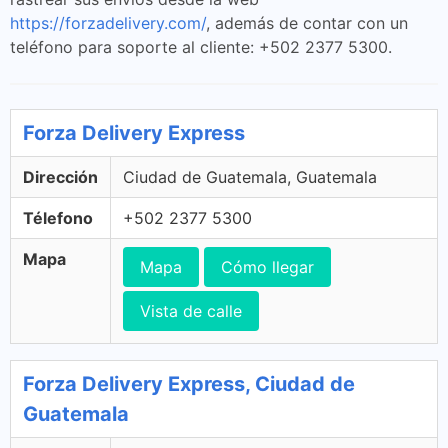
https://forzadelivery.com/
, además de contar con un
teléfono para soporte al cliente: +502 2377 5300.
Forza Delivery Express
Dirección
Ciudad de Guatemala, Guatemala
Télefono
+502 2377 5300
Mapa
Mapa
Cómo llegar
Vista de calle
Forza Delivery Express, Ciudad de
Guatemala