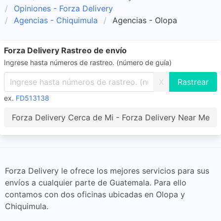
Opiniones - Forza Delivery
Agencias - Chiquimula
Agencias - Olopa
Forza Delivery Rastreo de envío
Ingrese hasta números de rastreo. (número de guía)
X
ex.
FD513138
Forza Delivery Cerca de Mi - Forza Delivery Near Me
Forza Delivery le ofrece los mejores servicios para sus
envíos a cualquier parte de Guatemala. Para ello
contamos con dos oficinas ubicadas en Olopa y
Chiquimula.