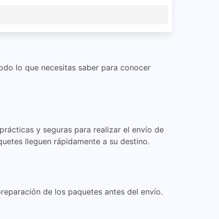
todo lo que necesitas saber para conocer
rácticas y seguras para realizar el envío de
quetes lleguen rápidamente a su destino.
preparación de los paquetes antes del envío.