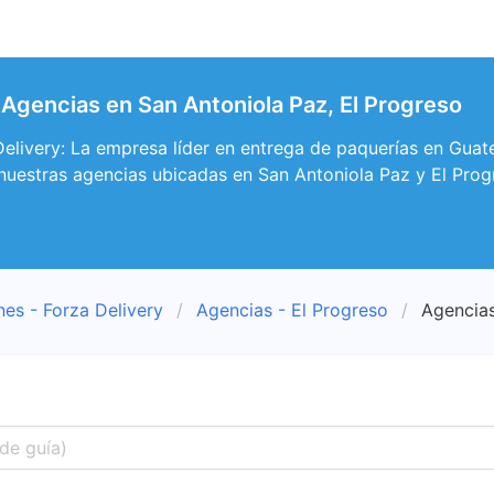
 Agencias en San Antoniola Paz, El Progreso
elivery: La empresa líder en entrega de paquerías en Guat
nuestras agencias ubicadas en San Antoniola Paz y El Prog
nes - Forza Delivery
Agencias - El Progreso
Agencias