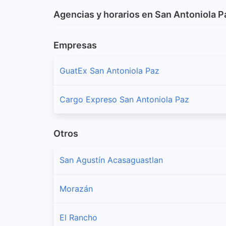
Agencias y horarios en San Antoniola P
Empresas
GuatEx San Antoniola Paz
Cargo Expreso San Antoniola Paz
Otros
San Agustín Acasaguastlan
Morazán
El Rancho