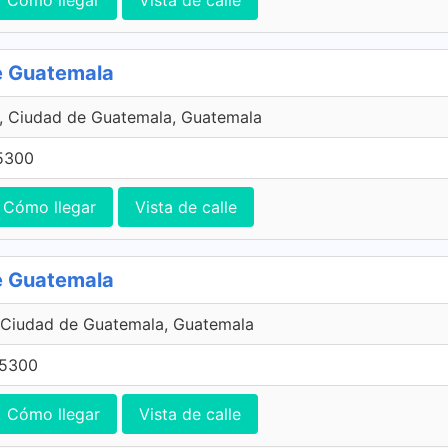
de Guatemala
, Ciudad de Guatemala, Guatemala
5300
Cómo llegar
Vista de calle
de Guatemala
 Ciudad de Guatemala, Guatemala
 5300
Cómo llegar
Vista de calle