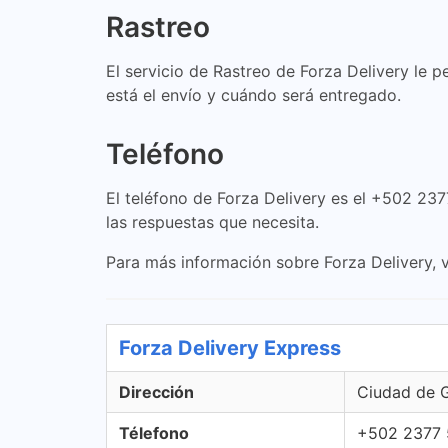
Rastreo
El servicio de Rastreo de Forza Delivery le p
está el envío y cuándo será entregado.
Teléfono
El teléfono de Forza Delivery es el +502 23
las respuestas que necesita.
Para más información sobre Forza Delivery, v
Forza Delivery Express
Dirección
Ciudad de 
Télefono
+502 2377