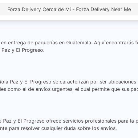
Forza Delivery Cerca de Mi - Forza Delivery Near Me
er en entrega de paquerías en Guatemala. Aquí encontrarás 
 Paz y El Progreso.
ola Paz y El Progreso se caracterizan por ser ubicaciones p
les como el de envíos urgentes, el cual permite que sus pa
a Paz y El Progreso ofrece servicios profesionales para la 
nte para resolver cualquier duda sobre los envíos.