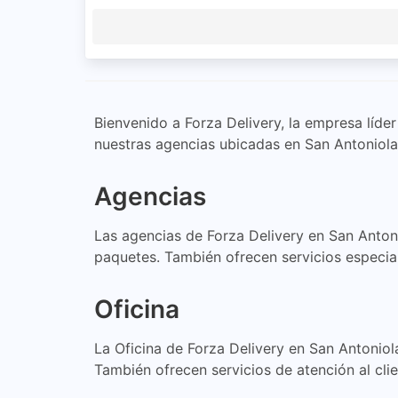
Bienvenido a Forza Delivery, la empresa líd
nuestras agencias ubicadas en San Antoniola
Agencias
Las agencias de Forza Delivery en San Antoni
paquetes. También ofrecen servicios especia
Oficina
La Oficina de Forza Delivery en San Antoniol
También ofrecen servicios de atención al clie