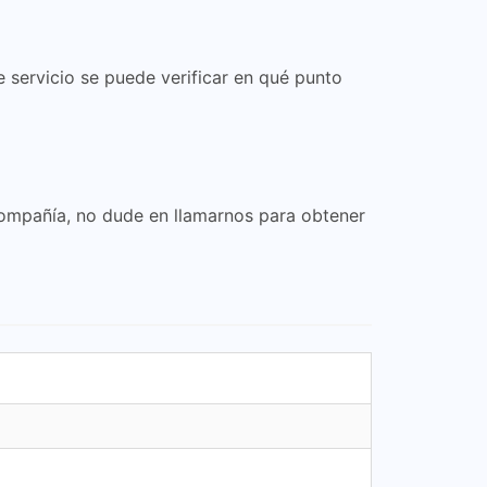
e servicio se puede verificar en qué punto
compañía, no dude en llamarnos para obtener