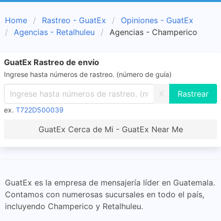
Home
Rastreo - GuatEx
Opiniones - GuatEx
Agencias - Retalhuleu
Agencias - Champerico
GuatEx Rastreo de envío
Ingrese hasta números de rastreo. (número de guía)
X
ex.
T722D500039
GuatEx Cerca de Mi - GuatEx Near Me
GuatEx es la empresa de mensajería líder en Guatemala.
Contamos con numerosas sucursales en todo el país,
incluyendo Champerico y Retalhuleu.