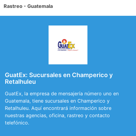
Rastreo - Guatemala
GuatEx: Sucursales en Champerico y
Retalhuleu
GuatEx, la empresa de mensajería número uno en
Guatemala, tiene sucursales en Champerico y
Retalhuleu. Aquí encontrará información sobre
nuestras agencias, oficina, rastreo y contacto
telefónico.