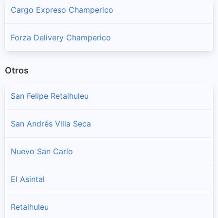
Cargo Expreso Champerico
Forza Delivery Champerico
Otros
San Felipe Retalhuleu
San Andrés Villa Seca
Nuevo San Carlo
El Asintal
Retalhuleu