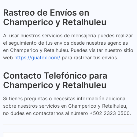
Rastreo de Envíos en
Champerico y Retalhuleu
Al usar nuestros servicios de mensajería puedes realizar
el seguimiento de tus envíos desde nuestras agencias
en Champerico y Retalhuleu. Puedes visitar nuestro sitio
web
https://guatex.com/
para rastrear tus envíos.
Contacto Telefónico para
Champerico y Retalhuleu
Si tienes preguntas o necesitas información adicional
sobre nuestros servicios en Champerico y Retalhuleu,
no dudes en contactarnos al número +502 2323 0500.