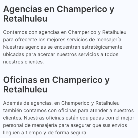
Agencias en Champerico y
Retalhuleu
Contamos con agencias en Champerico y Retalhuleu
para ofrecerte los mejores servicios de mensajería.
Nuestras agencias se encuentran estratégicamente
ubicadas para acercar nuestros servicios a todos
nuestros clientes.
Oficinas en Champerico y
Retalhuleu
Además de agencias, en Champerico y Retalhuleu
también contamos con oficinas para atender a nuestros
clientes. Nuestras oficinas están equipadas con el mejor
personal de mensajería para asegurar que sus envíos
lleguen a tiempo y de forma segura.