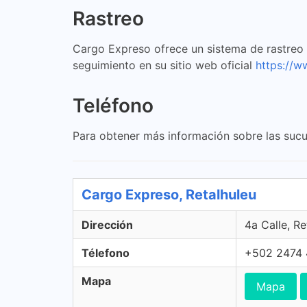
Rastreo
Cargo Expreso ofrece un sistema de rastreo e
seguimiento en su sitio web oficial
https://
Teléfono
Para obtener más información sobre las sucu
Cargo Expreso, Retalhuleu
Dirección
4a Calle, R
Télefono
+502 2474
Mapa
Mapa