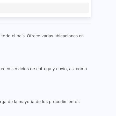
todo el país. Ofrece varias ubicaciones en
ecen servicios de entrega y envío, así como
arga de la mayoría de los procedimientos