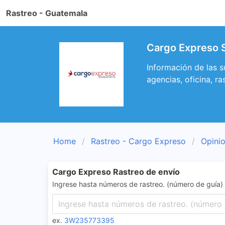
Rastreo - Guatemala
Cargo Expreso S
Información de las 
agencias, oficina, ra
Home
Rastreo - Cargo Expreso
Opini
Cargo Expreso Rastreo de envío
Ingrese hasta números de rastreo. (número de guía)
ex.
3W235773395