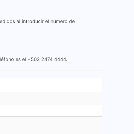
edidos al introducir el número de
eléfono es el +502 2474 4444.