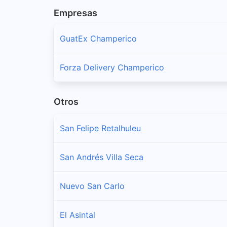
Empresas
GuatEx Champerico
Forza Delivery Champerico
Otros
San Felipe Retalhuleu
San Andrés Villa Seca
Nuevo San Carlo
El Asintal