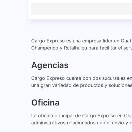
Cargo Expreso es una empresa líder en Guatem
Champerico y Retalhuleu para facilitar el serv
Agencias
Cargo Expreso cuenta con dos sucursales en 
una gran variedad de productos y soluciones 
Oficina
La oficina principal de Cargo Expreso en Ch
administrativos relacionados con el envío y 