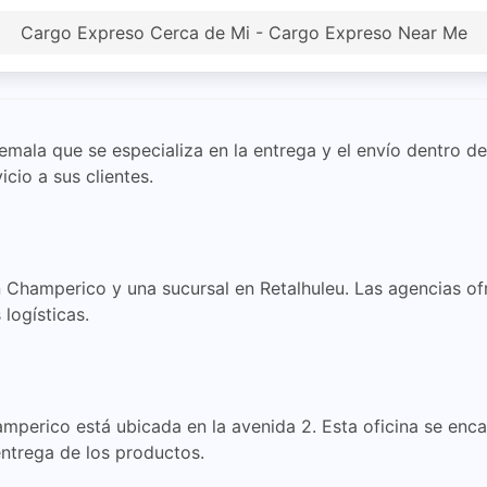
Cargo Expreso Cerca de Mi - Cargo Expreso Near Me
ala que se especializa en la entrega y el envío dentro de 
icio a sus clientes.
Champerico y una sucursal en Retalhuleu. Las agencias ofr
logísticas.
amperico está ubicada en la avenida 2. Esta oficina se enc
entrega de los productos.