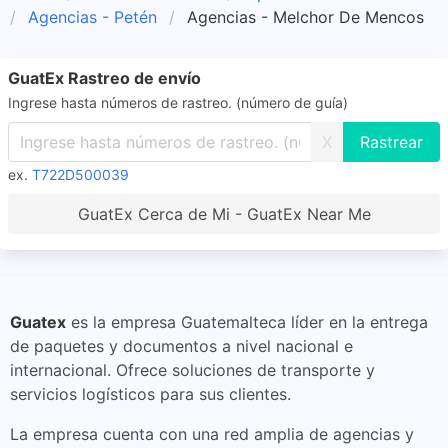
Agencias - Petén
Agencias - Melchor De Mencos
GuatEx Rastreo de envío
Ingrese hasta números de rastreo. (número de guía)
X
ex.
T722D500039
GuatEx Cerca de Mi - GuatEx Near Me
Guatex
es la empresa Guatemalteca líder en la entrega
de paquetes y documentos a nivel nacional e
internacional. Ofrece soluciones de transporte y
servicios logísticos para sus clientes.
La empresa cuenta con una red amplia de agencias y