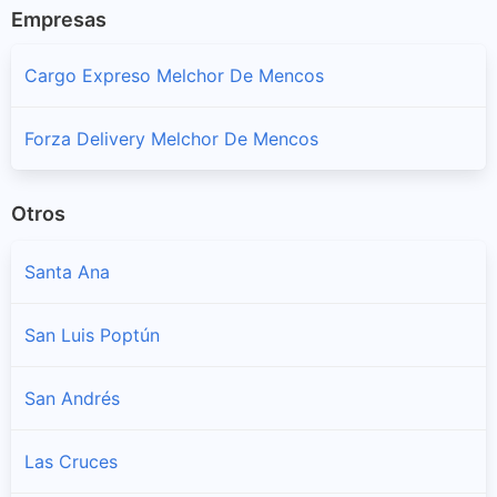
Empresas
Cargo Expreso Melchor De Mencos
Forza Delivery Melchor De Mencos
Otros
Santa Ana
San Luis Poptún
San Andrés
Las Cruces