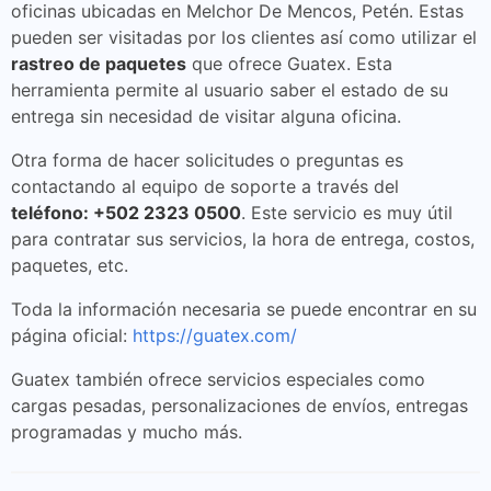
oficinas ubicadas en Melchor De Mencos, Petén. Estas
pueden ser visitadas por los clientes así como utilizar el
rastreo de paquetes
que ofrece Guatex. Esta
herramienta permite al usuario saber el estado de su
entrega sin necesidad de visitar alguna oficina.
Otra forma de hacer solicitudes o preguntas es
contactando al equipo de soporte a través del
teléfono: +502 2323 0500
. Este servicio es muy útil
para contratar sus servicios, la hora de entrega, costos,
paquetes, etc.
Toda la información necesaria se puede encontrar en su
página oficial:
https://guatex.com/
Guatex también ofrece servicios especiales como
cargas pesadas, personalizaciones de envíos, entregas
programadas y mucho más.