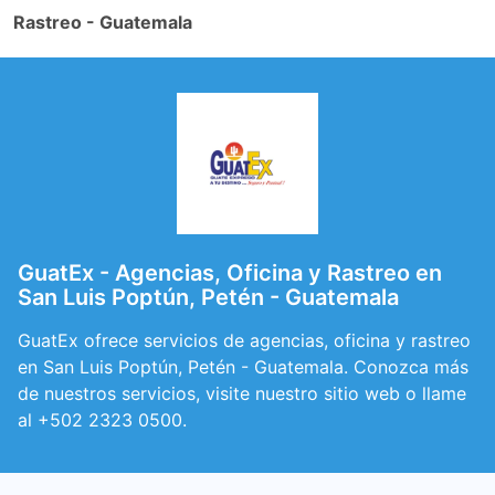
Rastreo - Guatemala
GuatEx - Agencias, Oficina y Rastreo en
San Luis Poptún, Petén - Guatemala
GuatEx ofrece servicios de agencias, oficina y rastreo
en San Luis Poptún, Petén - Guatemala. Conozca más
de nuestros servicios, visite nuestro sitio web o llame
al +502 2323 0500.