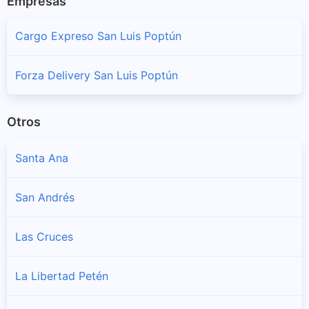
Empresas
Cargo Expreso San Luis Poptún
Forza Delivery San Luis Poptún
Otros
Santa Ana
San Andrés
Las Cruces
La Libertad Petén