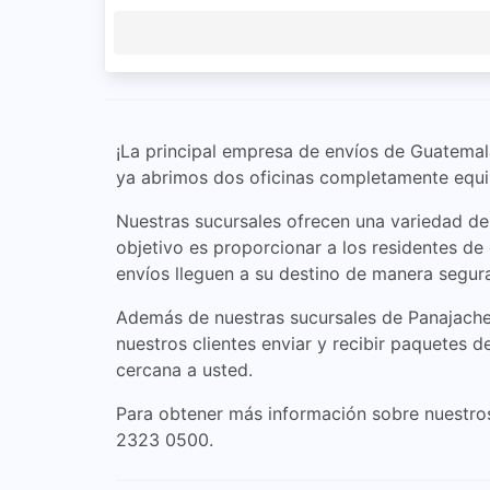
¡La principal empresa de envíos de Guatemal
ya abrimos dos oficinas completamente equip
Nuestras sucursales ofrecen una variedad de 
objetivo es proporcionar a los residentes de
envíos lleguen a su destino de manera segur
Además de nuestras sucursales de Panajachel
nuestros clientes enviar y recibir paquetes 
cercana a usted.
Para obtener más información sobre nuestros 
2323 0500.