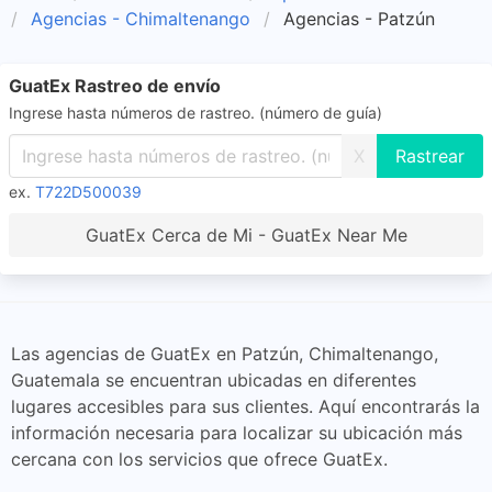
Agencias - Chimaltenango
Agencias - Patzún
GuatEx Rastreo de envío
Ingrese hasta números de rastreo. (número de guía)
X
ex.
T722D500039
GuatEx Cerca de Mi - GuatEx Near Me
Las agencias de GuatEx en Patzún, Chimaltenango,
Guatemala se encuentran ubicadas en diferentes
lugares accesibles para sus clientes. Aquí encontrarás la
información necesaria para localizar su ubicación más
cercana con los servicios que ofrece GuatEx.