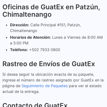
Oficinas de GuatEx en Patzún,
Chimaltenango
Dirección:
Calle Principal #151, Patzún,
Chimaltenango
Horarios de Atención:
Lunes a Viernes de 8:00 AM
a 5:00 PM
Teléfono:
+502 7933 0800
Rastreo de Envíos de GuatEx
Si desea seguir la ubicación exacta de su paquete,
ingrese el número de rastreo asignado por GuatEx en la
página de
Seguimiento de Paquetes
para ver el estado
actual de la entrega.
Contacto de GuatEx