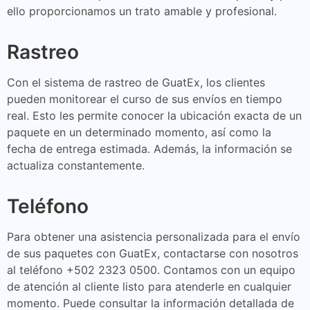
ello proporcionamos un trato amable y profesional.
Rastreo
Con el sistema de rastreo de GuatEx, los clientes
pueden monitorear el curso de sus envíos en tiempo
real. Esto les permite conocer la ubicación exacta de un
paquete en un determinado momento, así como la
fecha de entrega estimada. Además, la información se
actualiza constantemente.
Teléfono
Para obtener una asistencia personalizada para el envío
de sus paquetes con GuatEx, contactarse con nosotros
al teléfono +502 2323 0500. Contamos con un equipo
de atención al cliente listo para atenderle en cualquier
momento. Puede consultar la información detallada de