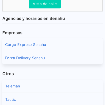
Vista de calle
Agencias y horarios en Senahu
Empresas
Cargo Expreso Senahu
Forza Delivery Senahu
Otros
Teleman
Tactic