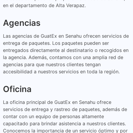
en el departamento de Alta Verapaz.
Agencias
Las agencias de GuatEx en Senahu ofrecen servicios de
entrega de paquetes. Los paquetes pueden ser
entregados directamente al destinatario o recogidos en
la agencia. Además, contamos con una amplia red de
agencias para que nuestros clientes tengan
accesibilidad a nuestros servicios en toda la región.
Oficina
La oficina principal de GuatEx en Senahu ofrece
servicios de entrega y rastreo de paquetes, además de
contar con un equipo de personas altamente
capacitado para brindar asistencia a nuestros clientes.
Conocemos la importancia de un servicio óptimo y por