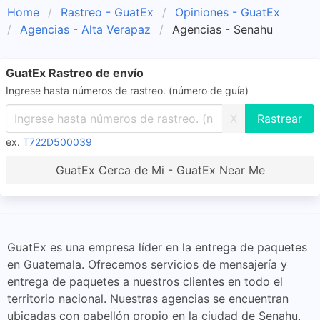
Home
Rastreo - GuatEx
Opiniones - GuatEx
Agencias - Alta Verapaz
Agencias - Senahu
GuatEx Rastreo de envío
Ingrese hasta números de rastreo. (número de guía)
X
ex.
T722D500039
GuatEx Cerca de Mi - GuatEx Near Me
GuatEx es una empresa líder en la entrega de paquetes
en Guatemala. Ofrecemos servicios de mensajería y
entrega de paquetes a nuestros clientes en todo el
territorio nacional. Nuestras agencias se encuentran
ubicadas con pabellón propio en la ciudad de Senahu,