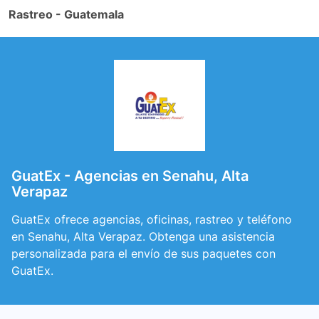
Rastreo - Guatemala
GuatEx - Agencias en Senahu, Alta
Verapaz
GuatEx ofrece agencias, oficinas, rastreo y teléfono
en Senahu, Alta Verapaz. Obtenga una asistencia
personalizada para el envío de sus paquetes con
GuatEx.