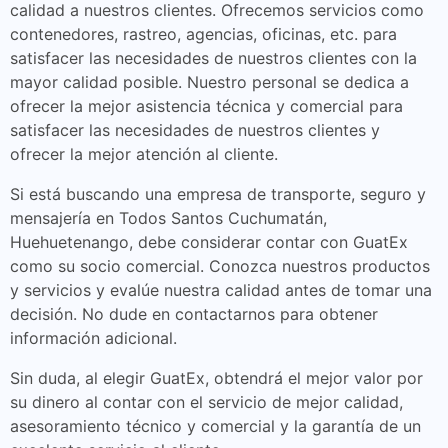
calidad a nuestros clientes. Ofrecemos servicios como
contenedores, rastreo, agencias, oficinas, etc. para
satisfacer las necesidades de nuestros clientes con la
mayor calidad posible. Nuestro personal se dedica a
ofrecer la mejor asistencia técnica y comercial para
satisfacer las necesidades de nuestros clientes y
ofrecer la mejor atención al cliente.
Si está buscando una empresa de transporte, seguro y
mensajería en Todos Santos Cuchumatán,
Huehuetenango, debe considerar contar con GuatEx
como su socio comercial. Conozca nuestros productos
y servicios y evalúe nuestra calidad antes de tomar una
decisión. No dude en contactarnos para obtener
información adicional.
Sin duda, al elegir GuatEx, obtendrá el mejor valor por
su dinero al contar con el servicio de mejor calidad,
asesoramiento técnico y comercial y la garantía de un