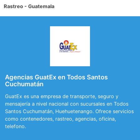
Rastreo - Guatemala
Agencias GuatEx en Todos Santos
Cuchumatán
GuatEx es una empresa de transporte, seguro y
mensajería a nivel nacional con sucursales en Todos
Santos Cuchumatán, Huehuetenango. Ofrece servicios
como contenedores, rastreo, agencias, oficina,
telefono.