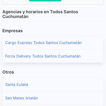
Agencias y horarios en Todos Santos
Cuchumatán
Empresas
Cargo Expreso Todos Santos Cuchumatán
Forza Delivery Todos Santos Cuchumatán
Otros
Santa Eulalia
San Mateo Ixtatán