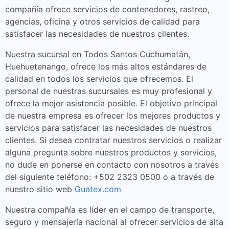
compañía ofrece servicios de contenedores, rastreo,
agencias, oficina y otros servicios de calidad para
satisfacer las necesidades de nuestros clientes.
Nuestra sucursal en Todos Santos Cuchumatán,
Huehuetenango, ofrece los más altos estándares de
calidad en todos los servicios que ofrecemos. El
personal de nuestras sucursales es muy profesional y
ofrece la mejor asistencia posible. El objetivo principal
de nuestra empresa es ofrecer los mejores productos y
servicios para satisfacer las necesidades de nuestros
clientes. Si desea contratar nuestros servicios o realizar
alguna pregunta sobre nuestros productos y servicios,
no dude en ponerse en contacto con nosotros a través
del siguiente teléfono: +502 2323 0500 o a través de
nuestro sitio web
Guatex.com
Nuestra compañía es líder en el campo de transporte,
seguro y mensajería nacional al ofrecer servicios de alta