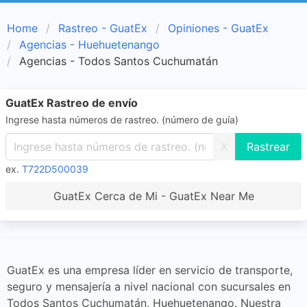
Home
Rastreo - GuatEx
Opiniones - GuatEx
Agencias - Huehuetenango
Agencias - Todos Santos Cuchumatán
GuatEx Rastreo de envío
Ingrese hasta números de rastreo. (número de guía)
X
ex.
T722D500039
GuatEx Cerca de Mi - GuatEx Near Me
GuatEx es una empresa líder en servicio de transporte,
seguro y mensajería a nivel nacional con sucursales en
Todos Santos Cuchumatán, Huehuetenango. Nuestra