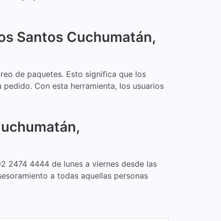
dos Santos Cuchumatán,
reo de paquetes. Esto significa que los
 pedido. Con esta herramienta, los usuarios
 Cuchumatán,
02 2474 4444 de lunes a viernes desde las
asesoramiento a todas aquellas personas