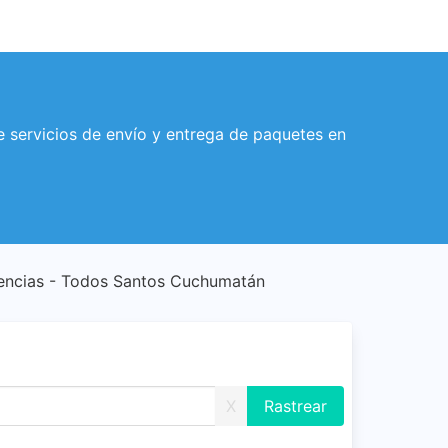
servicios de envío y entrega de paquetes en
encias - Todos Santos Cuchumatán
X