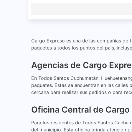
Cargo Expreso es una de las compañías de t
paquetes a todos los puntos del país, incl
Agencias de Cargo Expr
En Todos Santos Cuchumatán, Huehuetenango,
paquetes. Estas se encuentran en las calles 
cercana para realizar sus pedidos o para re
Oficina Central de Carg
Para los residentes de Todos Santos Cuchuma
del municipio. Esta oficina brinda atención 