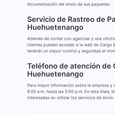
documentación del envío de sus paquetes.
Servicio de Rastreo de 
Huehuetenango
Además de contar con agencias y una oficina 
clientes pueden acceder a la web de Cargo
tendrán un mayor control y seguridad al mo
Teléfono de atención de
Huehuetenango
Para mayor información sobre la empresa y s
8:00 a.m. hasta las 5:00 p.m. En esta línea
interesadas en utilizar los servicios de enví