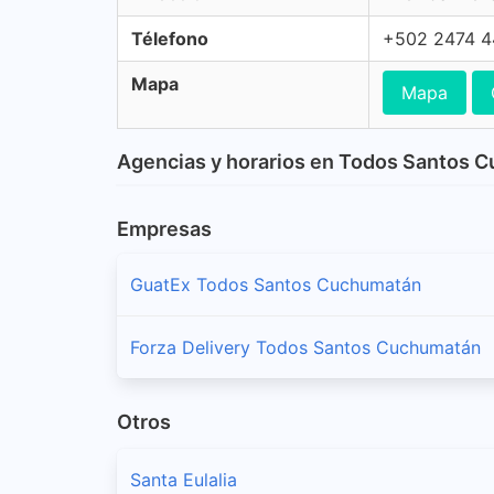
Télefono
+502 2474 
Mapa
Mapa
Agencias y horarios en Todos Santos 
Empresas
GuatEx Todos Santos Cuchumatán
Forza Delivery Todos Santos Cuchumatán
Otros
Santa Eulalia