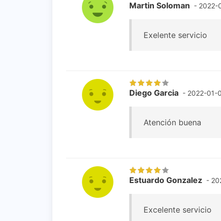
Martin Soloman
- 2022-
Exelente servicio
Diego Garcia
- 2022-01-
Atención buena
Estuardo Gonzalez
- 20
Excelente servicio