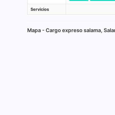
Servicios
Mapa - Cargo expreso salama, Sal