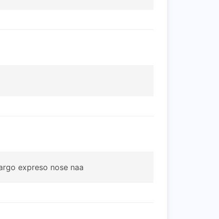
cargo expreso nose naa