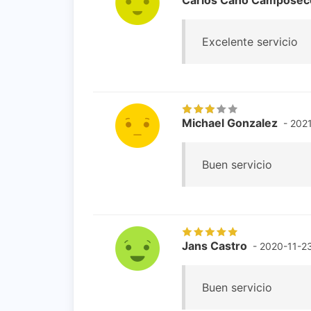
Excelente servicio
Michael Gonzalez
- 202
Buen servicio
Jans Castro
- 2020-11-2
Buen servicio