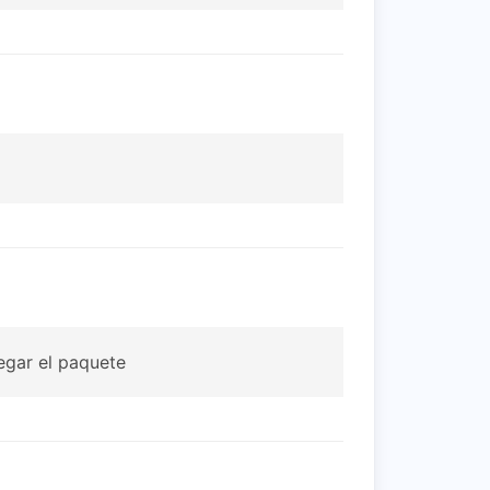
egar el paquete