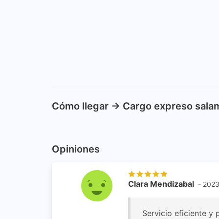
Cómo llegar -> Cargo expreso sala
Opiniones
Clara Mendizabal
- 202
Servicio eficiente y