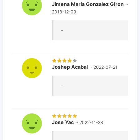
Jimena Maria Gonzalez Giron
-
2018-12-09
-
Joshep Acabal
- 2022-07-21
-
Jose Yac
- 2022-11-28