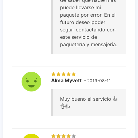
puede llevarse mi
paquete por error. En el
futuro deseo poder
seguir contactando con
este servicio de
paquetería y mensajería.
Alma Myvett
- 2019-08-11
Muy bueno el servicio 👍
👌👍