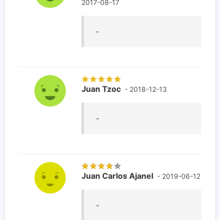
2017-08-17
-
Juan Tzoc
- 2018-12-13
-
Juan Carlos Ajanel
- 2019-06-12
-