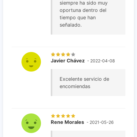
siempre ha sido muy
oportuna dentro del
tiempo que han
señalado.
Javier Chávez
- 2022-04-08
Excelente servicio de
encomiendas
Rene Morales
- 2021-05-26