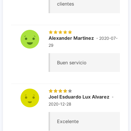
clientes
Alexander Martinez
- 2020-07-
29
Buen servicio
Joel Esduardo Lux Alvarez
-
2020-12-28
Excelente