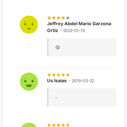
Jeffrey Abdel Mario Garzona
Ortiz
- 2022-01-15
🤤
Us Isaias
- 2019-03-22
-