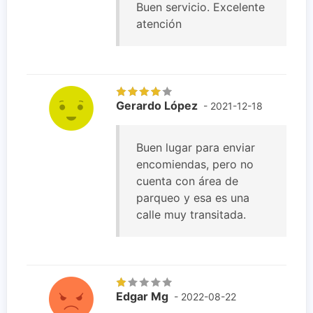
Buen servicio. Excelente
atención
Gerardo López
- 2021-12-18
Buen lugar para enviar
encomiendas, pero no
cuenta con área de
parqueo y esa es una
calle muy transitada.
Edgar Mg
- 2022-08-22