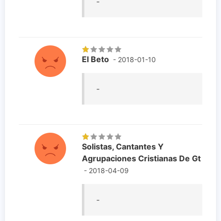
-
El Beto
- 2018-01-10
-
Solistas, Cantantes Y
Agrupaciones Cristianas De Gt
- 2018-04-09
-