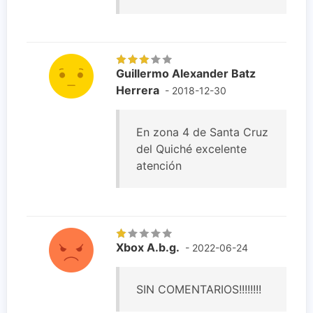
Guillermo Alexander Batz
Herrera
- 2018-12-30
En zona 4 de Santa Cruz
del Quiché excelente
atención
Xbox A.b.g.
- 2022-06-24
SIN COMENTARIOS!!!!!!!!