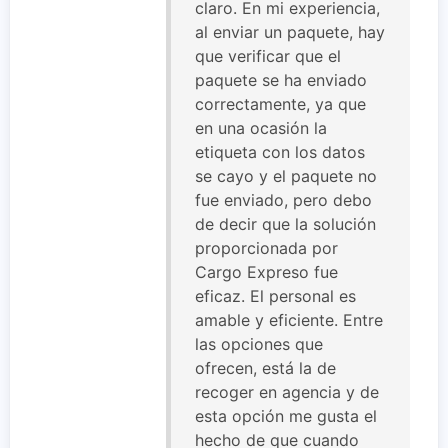
claro. En mi experiencia,
al enviar un paquete, hay
que verificar que el
paquete se ha enviado
correctamente, ya que
en una ocasión la
etiqueta con los datos
se cayo y el paquete no
fue enviado, pero debo
de decir que la solución
proporcionada por
Cargo Expreso fue
eficaz. El personal es
amable y eficiente. Entre
las opciones que
ofrecen, está la de
recoger en agencia y de
esta opción me gusta el
hecho de que cuando