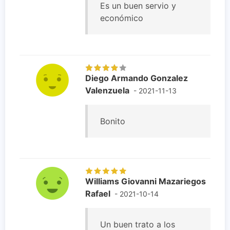
Es un buen servio y
económico
Diego Armando Gonzalez
Valenzuela
- 2021-11-13
Bonito
Williams Giovanni Mazariegos
Rafael
- 2021-10-14
Un buen trato a los