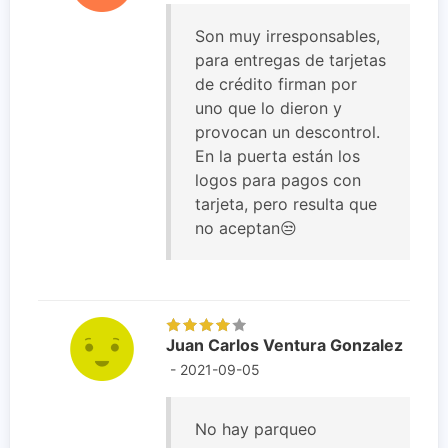
Son muy irresponsables,
para entregas de tarjetas
de crédito firman por
uno que lo dieron y
provocan un descontrol.
En la puerta están los
logos para pagos con
tarjeta, pero resulta que
no aceptan😒
Juan Carlos Ventura Gonzalez
- 2021-09-05
No hay parqueo