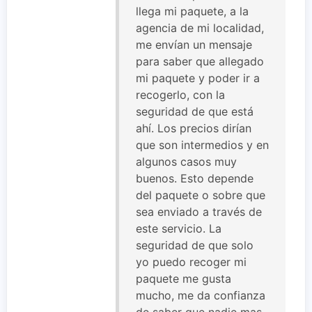
llega mi paquete, a la
agencia de mi localidad,
me envían un mensaje
para saber que allegado
mi paquete y poder ir a
recogerlo, con la
seguridad de que está
ahí. Los precios dirían
que son intermedios y en
algunos casos muy
buenos. Esto depende
del paquete o sobre que
sea enviado a través de
este servicio. La
seguridad de que solo
yo puedo recoger mi
paquete me gusta
mucho, me da confianza
de saber que nadie mas