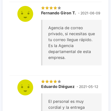
Fernando Giron T.
- 2021-06-09
Agencia de correo
privado, si necesitas que
tu correo llegue rápido.
Es la Agencia
departamental de esta
empresa.
Eduardo Diéguez
- 2021-05-12
El personal es muy
cordial y la entrega