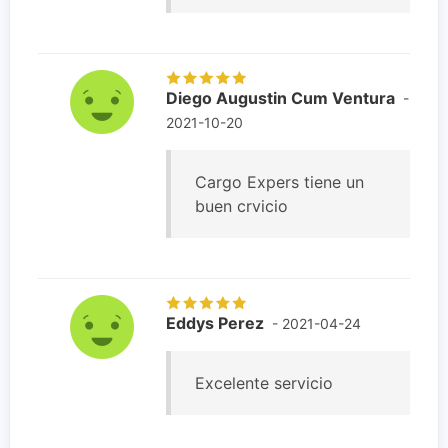
Diego Augustin Cum Ventura
-
2021-10-20
Cargo Expers tiene un
buen crvicio
Eddys Perez
- 2021-04-24
Excelente servicio