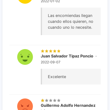
2022-01-02
Las encomiendas llegan
cuando ellos quieren, no
cuando uno lo necesite.
Juan Salvador Tipaz Poncio
-
2022-09-07
Excelente
Guillermo Adolfo Hernandez