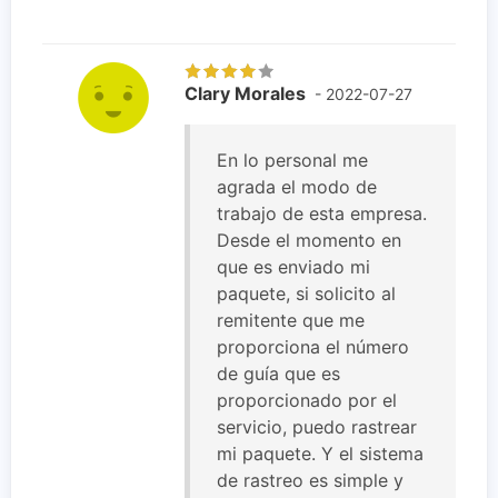
Clary Morales
- 2022-07-27
En lo personal me
agrada el modo de
trabajo de esta empresa.
Desde el momento en
que es enviado mi
paquete, si solicito al
remitente que me
proporciona el número
de guía que es
proporcionado por el
servicio, puedo rastrear
mi paquete. Y el sistema
de rastreo es simple y