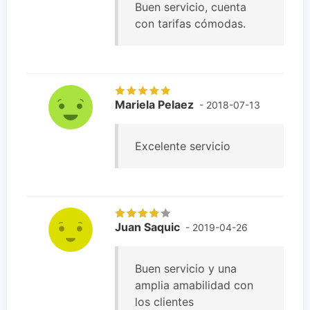
Buen servicio, cuenta
con tarifas cómodas.
Mariela Pelaez
- 2018-07-13
Excelente servicio
Juan Saquic
- 2019-04-26
Buen servicio y una
amplia amabilidad con
los clientes