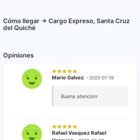
Cómo llegar -> Cargo Expreso, Santa Cruz
del Quiché
Opiniones
Mario Galvez
- 2023-01-19
Buena atencion
Rafael Vasquez Rafael