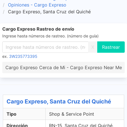
Opiniones - Cargo Expreso
Cargo Expreso, Santa Cruz del Quiché
Cargo Expreso Rastreo de envío
Ingrese hasta números de rastreo. (número de guía)
X
ex.
3W235773395
Cargo Expreso Cerca de Mi - Cargo Expreso Near Me
Cargo Expreso, Santa Cruz del Quiché
Tipo
Shop & Service Point
Dirección
RN-15, Santa Cruz del Quiché,