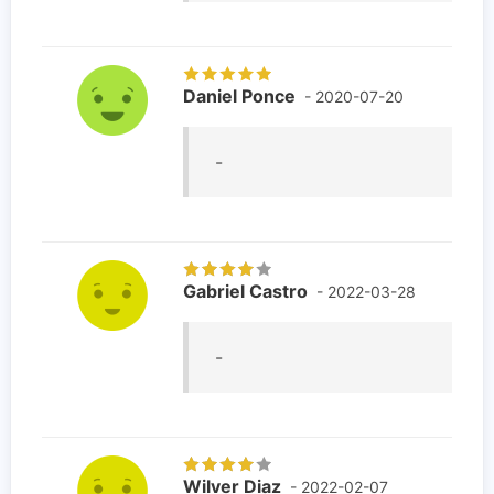
Daniel Ponce
- 2020-07-20
-
Gabriel Castro
- 2022-03-28
-
Wilver Diaz
- 2022-02-07