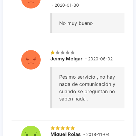
- 2020-01-30
No muy bueno
Jeimy Melgar
- 2020-06-02
Pesimo servicio , no hay
nada de comunicación y
cuando se preguntan no
saben nada .
Miguel Rojas
- 2018-11-04