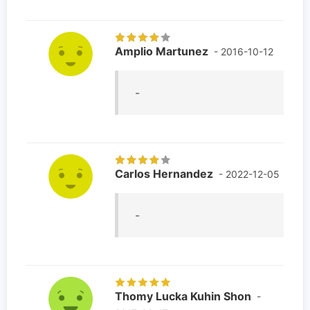
Amplio Martunez
- 2016-10-12
-
Carlos Hernandez
- 2022-12-05
-
Thomy Lucka Kuhin Shon
-