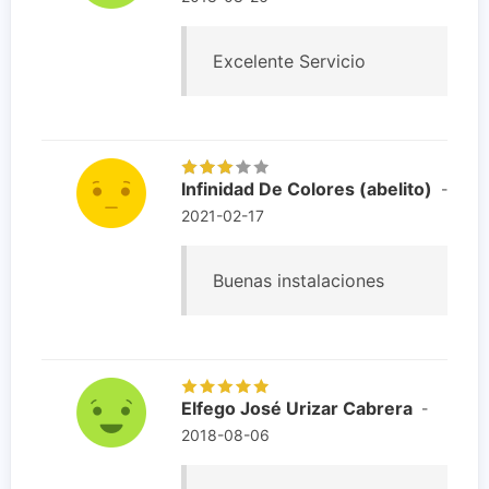
Excelente Servicio
Infinidad De Colores (abelito)
-
2021-02-17
Buenas instalaciones
Elfego José Urizar Cabrera
-
2018-08-06