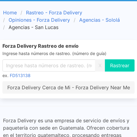
Home
Rastreo - Forza Delivery
Opiniones - Forza Delivery
Agencias - Sololá
Agencias - San Lucas
Forza Delivery Rastreo de envío
Ingrese hasta números de rastreo. (número de guía)
X
ex.
FD513138
Forza Delivery Cerca de Mi - Forza Delivery Near Me
Forza Delivery es una empresa de servicio de envíos y
paquetería con sede en Guatemala. Ofrecen cobertura
en el territorio guatemalteco, procesando entregas