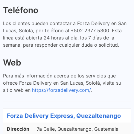
Teléfono
Los clientes pueden contactar a Forza Delivery en San
Lucas, Sololá, por teléfono al +502 2377 5300. Esta
línea está abierta 24 horas al día, los 7 días de la
semana, para responder cualquier duda o solicitud.
Web
Para más información acerca de los servicios que
ofrece Forza Delivery en San Lucas, Sololá, visita su
sitio web en
https://forzadelivery.com/
.
Forza Delivery Express, Quezaltenango
Dirección
7a Calle, Quezaltenango, Guatemala