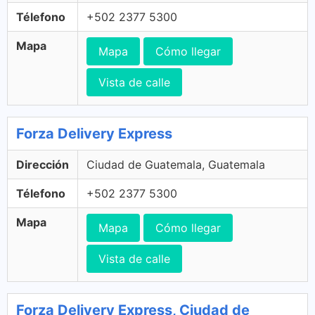
Télefono
+502 2377 5300
Mapa
Mapa
Cómo llegar
Vista de calle
Forza Delivery Express
Dirección
Ciudad de Guatemala, Guatemala
Télefono
+502 2377 5300
Mapa
Mapa
Cómo llegar
Vista de calle
Forza Delivery Express, Ciudad de