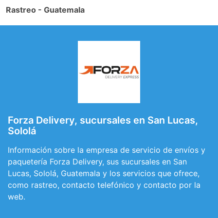
Rastreo - Guatemala
Forza Delivery, sucursales en San Lucas,
Sololá
Información sobre la empresa de servicio de envíos y
paquetería Forza Delivery, sus sucursales en San
Lucas, Sololá, Guatemala y los servicios que ofrece,
como rastreo, contacto telefónico y contacto por la
web.