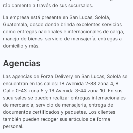
rápidamente a través de sus sucursales.
La empresa está presente en San Lucas, Sololá,
Guatemala, desde donde brinda excelentes servicios
como entregas nacionales e internacionales de carga,
manejo de bienes, servicio de mensajería, entregas a
domicilio y más.
Agencias
Las agencias de Forza Delivery en San Lucas, Sololá se
encuentran en las calles: 18 Avenida 2-88 zona 4, 8
Calle 0-43 zona 5 y 16 Avenida 3-44 zona 10. En sus
sucursales se pueden realizar entregas internacionales
de mercancía, servicio de mensajería, entrega de
documentos certificados y paquetes. Los clientes
también pueden recoger sus artículos de forma
personal.