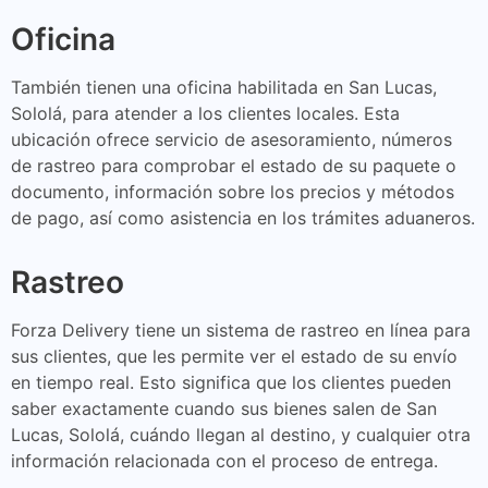
Oficina
También tienen una oficina habilitada en San Lucas,
Sololá, para atender a los clientes locales. Esta
ubicación ofrece servicio de asesoramiento, números
de rastreo para comprobar el estado de su paquete o
documento, información sobre los precios y métodos
de pago, así como asistencia en los trámites aduaneros.
Rastreo
Forza Delivery tiene un sistema de rastreo en línea para
sus clientes, que les permite ver el estado de su envío
en tiempo real. Esto significa que los clientes pueden
saber exactamente cuando sus bienes salen de San
Lucas, Sololá, cuándo llegan al destino, y cualquier otra
información relacionada con el proceso de entrega.