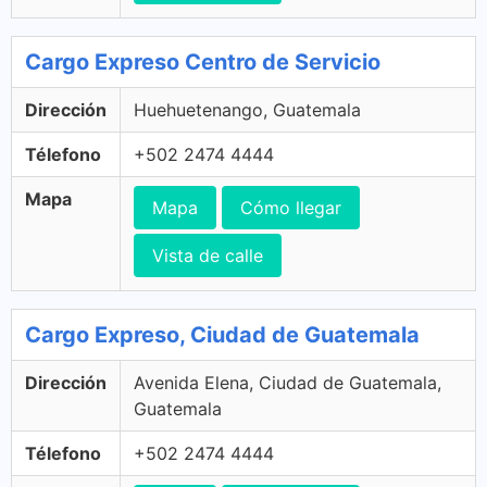
Cargo Expreso Centro de Servicio
Dirección
Huehuetenango, Guatemala
Télefono
+502 2474 4444
Mapa
Mapa
Cómo llegar
Vista de calle
Cargo Expreso, Ciudad de Guatemala
Dirección
Avenida Elena, Ciudad de Guatemala,
Guatemala
Télefono
+502 2474 4444