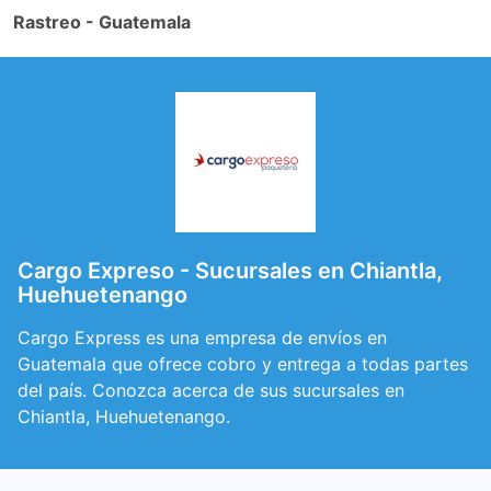
Rastreo - Guatemala
Cargo Expreso - Sucursales en Chiantla,
Huehuetenango
Cargo Express es una empresa de envíos en
Guatemala que ofrece cobro y entrega a todas partes
del país. Conozca acerca de sus sucursales en
Chiantla, Huehuetenango.