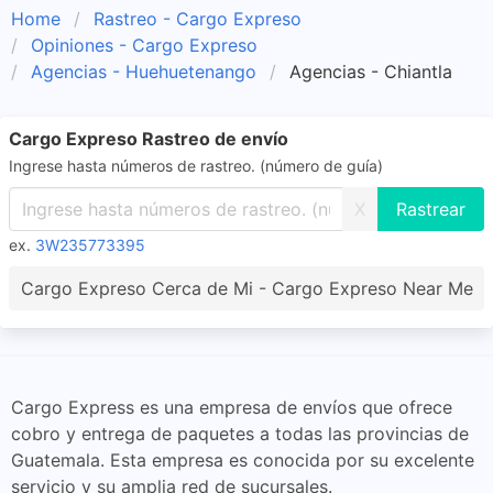
Home
Rastreo - Cargo Expreso
Opiniones - Cargo Expreso
Agencias - Huehuetenango
Agencias - Chiantla
Cargo Expreso Rastreo de envío
Ingrese hasta números de rastreo. (número de guía)
X
ex.
3W235773395
Cargo Expreso Cerca de Mi - Cargo Expreso Near Me
Cargo Express es una empresa de envíos que ofrece
cobro y entrega de paquetes a todas las provincias de
Guatemala. Esta empresa es conocida por su excelente
servicio y su amplia red de sucursales.