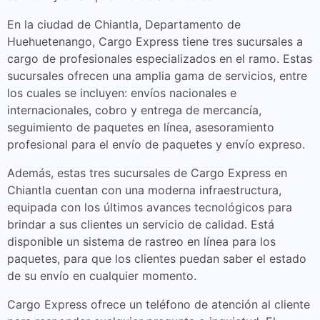
En la ciudad de Chiantla, Departamento de
Huehuetenango, Cargo Express tiene tres sucursales a
cargo de profesionales especializados en el ramo. Estas
sucursales ofrecen una amplia gama de servicios, entre
los cuales se incluyen: envíos nacionales e
internacionales, cobro y entrega de mercancía,
seguimiento de paquetes en línea, asesoramiento
profesional para el envío de paquetes y envío expreso.
Además, estas tres sucursales de Cargo Express en
Chiantla cuentan con una moderna infraestructura,
equipada con los últimos avances tecnológicos para
brindar a sus clientes un servicio de calidad. Está
disponible un sistema de rastreo en línea para los
paquetes, para que los clientes puedan saber el estado
de su envío en cualquier momento.
Cargo Express ofrece un teléfono de atención al cliente